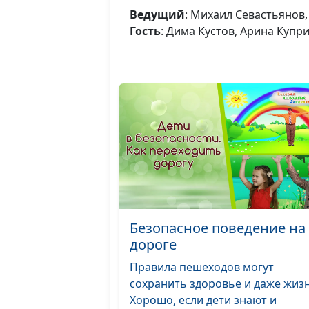
Ведущий
: Михаил Севастьянов
Гость
: Дима Кустов, Арина Купр
Безопасное поведение на
дороге
Правила пешеходов могут
сохранить здоровье и даже жизн
Хорошо, если дети знают и