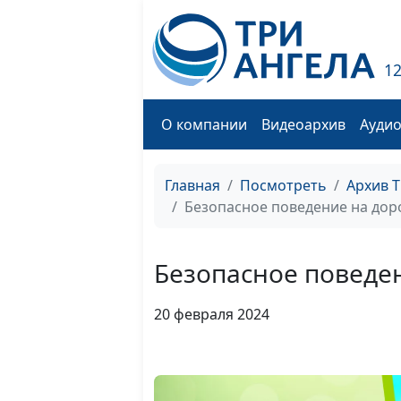
1
О компании
Видеоархив
Ауди
Главная
Посмотреть
Архив 
Безопасное поведение на дор
Безопасное поведе
20 февраля 2024