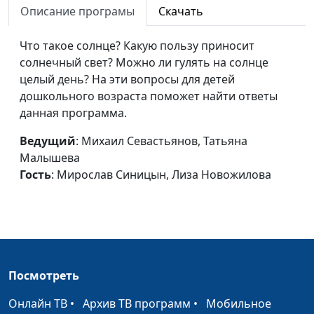
Описание програмы
Скачать
Что такое солнце? Какую пользу приносит
солнечный свет? Можно ли гулять на солнце
целый день? На эти вопросы для детей
дошкольного возраста поможет найти ответы
данная программа.
Ведущий
: Михаил Севастьянов, Татьяна
Малышева
Гость
: Мирослав Синицын, Лиза Новожилова
Посмотреть
Онлайн ТВ
•
Архив ТВ программ
•
Мобильное