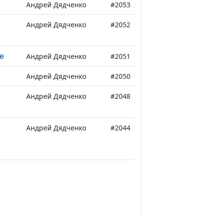
Андрей Дядченко
#2053
Андрей Дядченко
#2052
е
Андрей Дядченко
#2051
Андрей Дядченко
#2050
Андрей Дядченко
#2048
Андрей Дядченко
#2044
Андрей Дядченко
#2043
Нина Качалова
#2042
Нина Качалова
#2041
Нина Качалова
#2040