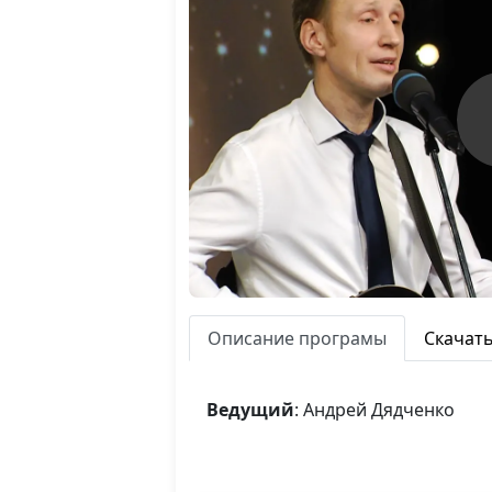
Описание програмы
Скачат
Ведущий
: Андрей Дядченко