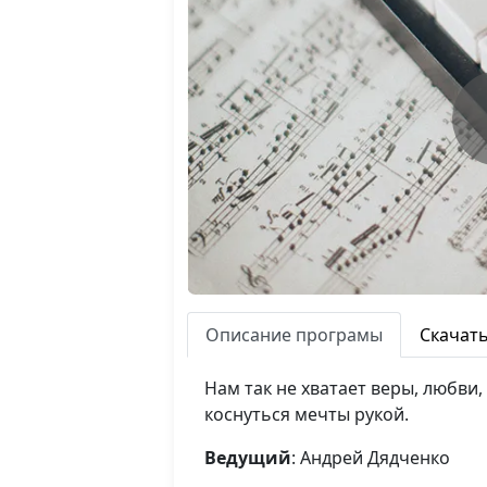
Описание програмы
Скачат
Нам так не хватает веры, любви,
коснуться мечты рукой.
Ведущий
: Андрей Дядченко