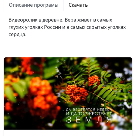
Описание програмы
Скачать
Видеоролик в деревне. Вера живет в самых
глухих уголках России и в самых скрытых уголках
сердца.