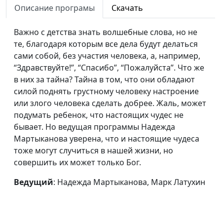
Описание програмы
Скачать
Важно с детства знать волшебные слова, но не
те, благодаря которым все дела будут делаться
сами собой, без участия человека, а, например,
“Здравствуйте!”, “Спасибо”, “Пожалуйста”. Что же
в них за тайна? Тайна в том, что они обладают
силой поднять грустному человеку настроение
или злого человека сделать добрее. Жаль, может
подумать ребенок, что настоящих чудес не
бывает. Но ведущая программы Надежда
Мартыканова уверена, что и настоящие чудеса
тоже могут случиться в нашей жизни, но
совершить их может только Бог.
Ведущий
: Надежда Мартыканова, Марк Латухин