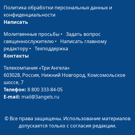
Политика обработки персональных данных и
конфиденциальности
Написать
Молитвенные просьбы
•
Задать вопрос
священнослужителю
•
Написать главному
редактору
•
Техподдержка
Контакты
Телекомпания «Три Ангела»
603028,
Россия, Нижний Новгород,
Комсомольское
шоссе, 7
Телефон:
8 800 333-84-05
E-mail:
mail@3angels.ru
© Все права защищены. Использование материалов
допускается только с согласия редакции.