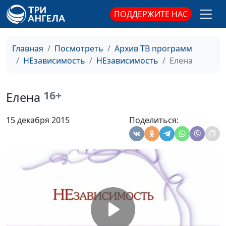
ПОДДЕРЖИТЕ НАС
Главная
Посмотреть
Архив ТВ программ
НЕзависимость
НЕзависимость
Елена
16+
Елена
15 декабря 2015
Поделиться: