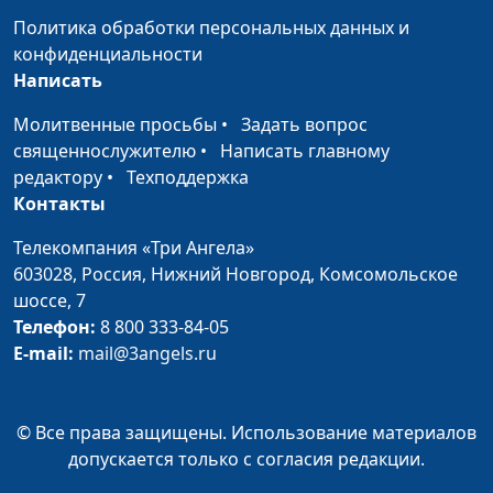
Политика обработки персональных данных и
конфиденциальности
Написать
Молитвенные просьбы
•
Задать вопрос
священнослужителю
•
Написать главному
редактору
•
Техподдержка
Контакты
Телекомпания «Три Ангела»
603028,
Россия, Нижний Новгород,
Комсомольское
шоссе, 7
Телефон:
8 800 333-84-05
E-mail:
mail@3angels.ru
© Все права защищены. Использование материалов
допускается только с согласия редакции.