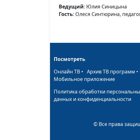
Ведущий
: Юлия Синицына
Гость
: Олеся Синтюрина, педаго
Посмотреть
Онлайн ТВ
•
Архив ТВ программ
Мобильное приложение
Политика обработки персональны
данных и конфиденциальности
© Все права защищ